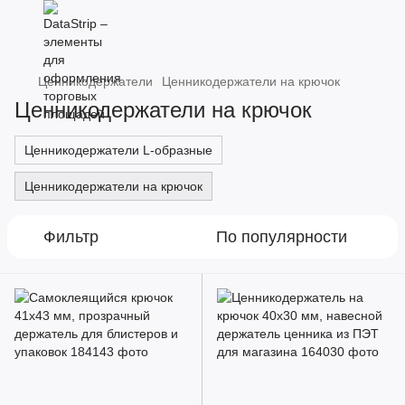
Ценникодержатели
Ценникодержатели на крючок
Ценникодержатели на крючок
Ценникодержатели L-образные
Ценникодержатели на крючок
Фильтр
По популярности