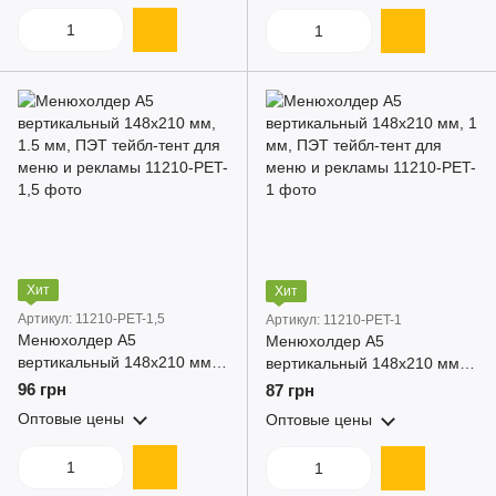
Хит
Хит
Артикул: 11210-PET-1,5
Артикул: 11210-PET-1
Менюхолдер А5
Менюхолдер А5
вертикальный 148x210 мм,
вертикальный 148x210 мм, 1
1.5 мм, ПЭТ тейбл-тент для
мм, ПЭТ тейбл-тент для
96 грн
87 грн
меню и рекламы
меню и рекламы
Оптовые цены
Оптовые цены