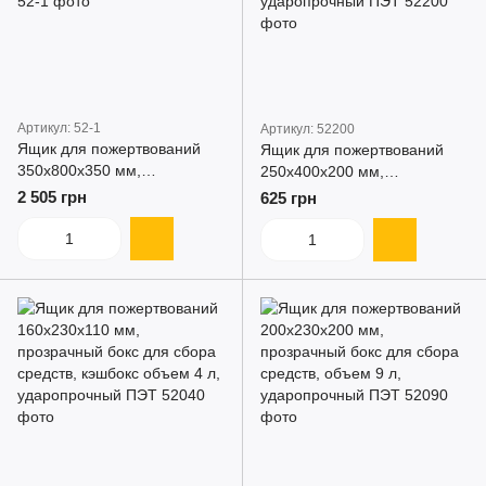
Артикул: 52-1
Артикул: 52200
Ящик для пожертвований
Ящик для пожертвований
350x800x350 мм,
250x400x200 мм,
прозрачный бокс для сбора
прозрачный бокс для сбора
2 505 грн
625 грн
средств, ударопрочный ПЭТ
средств, объем 20 л,
ударопрочный ПЭТ