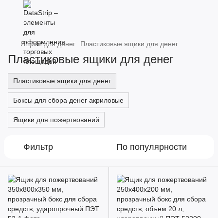
Ящики для денег
Пластиковые ящики для денег
Пластиковые ящики для денег
Пластиковые ящики для денег
Боксы для сбора денег акриловые
Ящики для пожертвований
Фильтр
По популярности