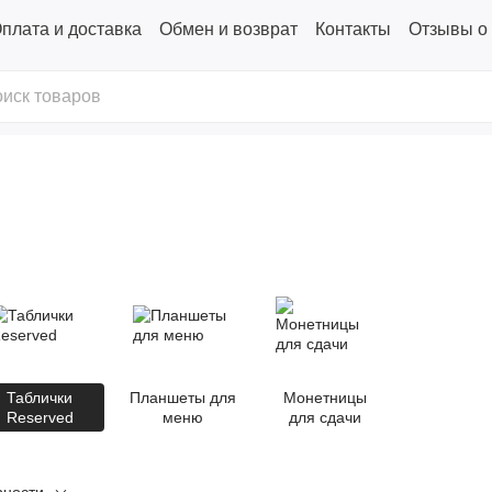
плата и доставка
Обмен и возврат
Контакты
Отзывы о
Таблички
Планшеты для
Монетницы
Reserved
меню
для сдачи