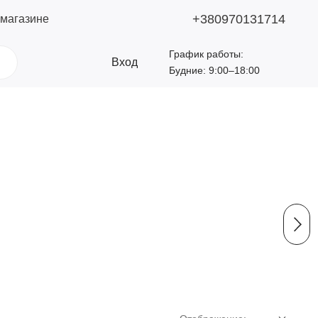
+380970131714
 магазине
График работы:
Вход
Будние: 9:00–18:00