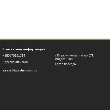
Контактная информация
+380970131714
г. Киев, ул. Алматинская 2/1,
Индекс 02000
Перезвонить вам?
Карта проезда
sales@datastrip.com.ua