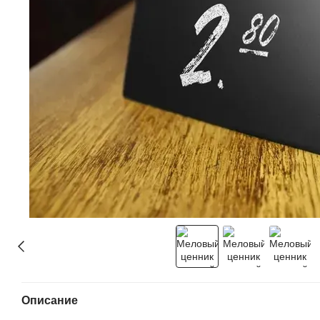
Описание