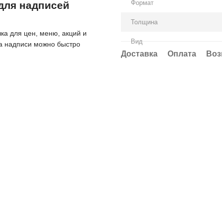
Формат
 для надписей
Толщина
ка для цен, меню, акций и
Вид
 а надписи можно быстро
Доставка
Оплата
Воз