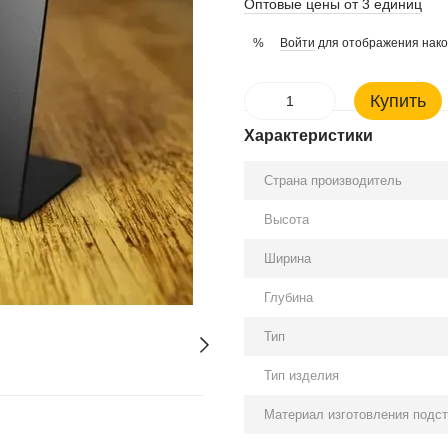
Оптовые цены от 3 единиц
Войти
для отображения нако
%
Купить
Характеристики
Страна производитель
Высота
Ширина
Глубина
Тип
Тип изделия
Материал изготовления подст