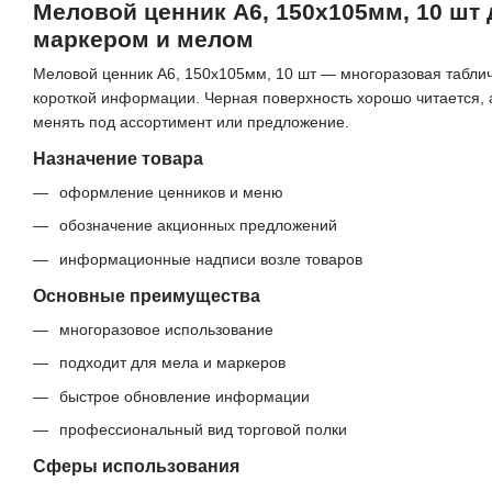
Меловой ценник A6, 150х105мм, 10 шт
маркером и мелом
Меловой ценник A6, 150х105мм, 10 шт — многоразовая таблич
короткой информации. Черная поверхность хорошо читается,
менять под ассортимент или предложение.
Назначение товара
оформление ценников и меню
обозначение акционных предложений
информационные надписи возле товаров
Основные преимущества
многоразовое использование
подходит для мела и маркеров
быстрое обновление информации
профессиональный вид торговой полки
Сферы использования