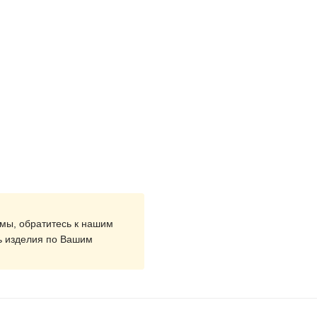
мы, обратитесь к нашим
ь изделия по Вашим