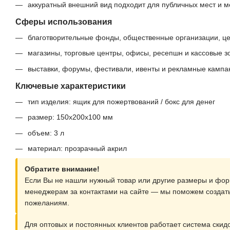
аккуратный внешний вид подходит для публичных мест и 
Сферы использования
благотворительные фонды, общественные организации, це
магазины, торговые центры, офисы, ресепшн и кассовые з
выставки, форумы, фестивали, ивенты и рекламные кампа
Ключевые характеристики
тип изделия: ящик для пожертвований / бокс для денег
размер: 150x200x100 мм
объем: 3 л
материал: прозрачный акрил
Обратите внимание!
Если Вы не нашли нужный товар или другие размеры и фор
менеджерам за контактами на сайте — мы поможем создат
пожеланиям.
Для оптовых и постоянных клиентов работает система скидо