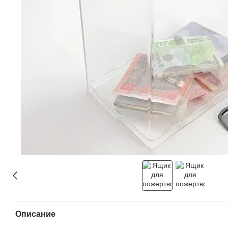
Описание