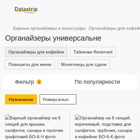
Барные органайзеры и аксессуары
Органайзеры для кофей
Органайзеры универсальне
Органайзеры для кофейни
Таблички Reserved
Планшеты для меню
Монетницы для сдачи
Фильтр
По популярности
1
Назначение
Універсальні