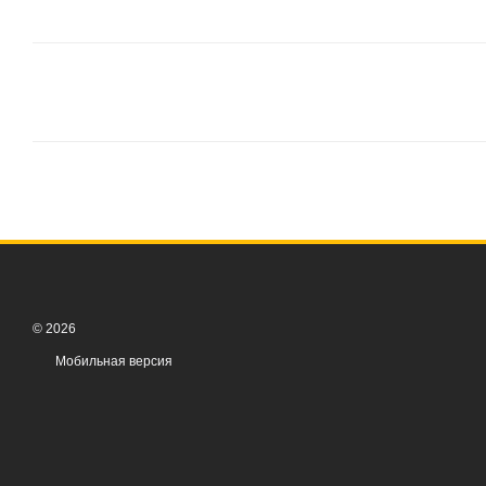
© 2026
Мобильная версия