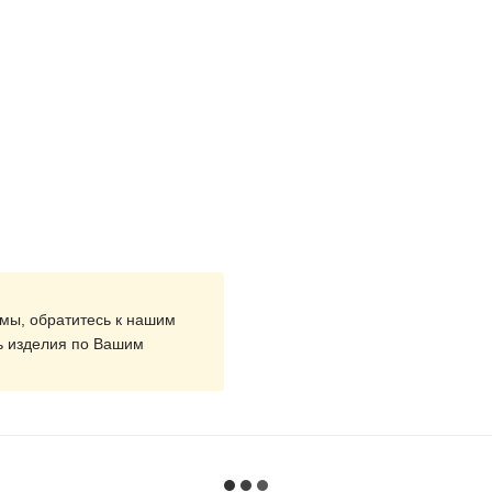
мы, обратитесь к нашим
ь изделия по Вашим