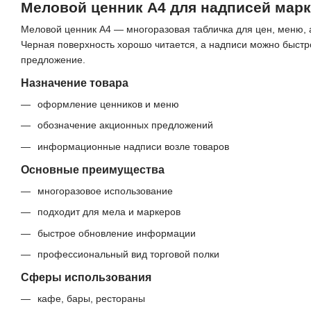
Меловой ценник A4 для надписей мар
Меловой ценник A4 — многоразовая табличка для цен, меню, 
Черная поверхность хорошо читается, а надписи можно быстр
предложение.
Назначение товара
оформление ценников и меню
обозначение акционных предложений
информационные надписи возле товаров
Основные преимущества
многоразовое использование
подходит для мела и маркеров
быстрое обновление информации
профессиональный вид торговой полки
Сферы использования
кафе, бары, рестораны