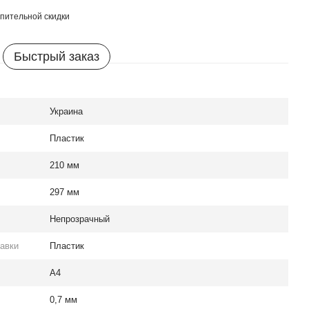
пительной скидки
Быстрый заказ
Украина
Пластик
210 мм
297 мм
Непрозрачный
авки
Пластик
A4
0,7 мм