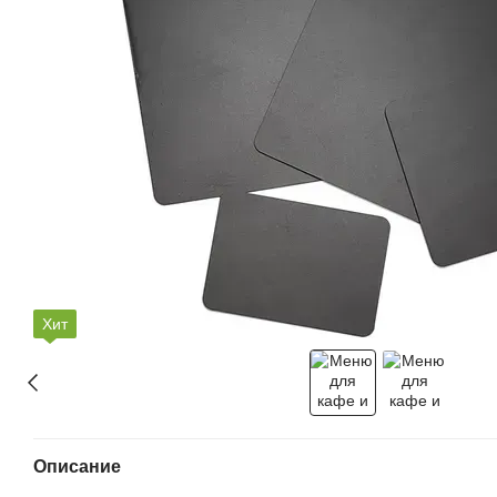
Хит
Описание