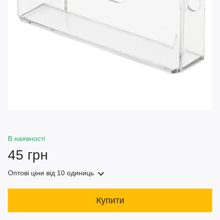
В наявності
45 грн
Оптові ціни
від 10 одиниць
Купити