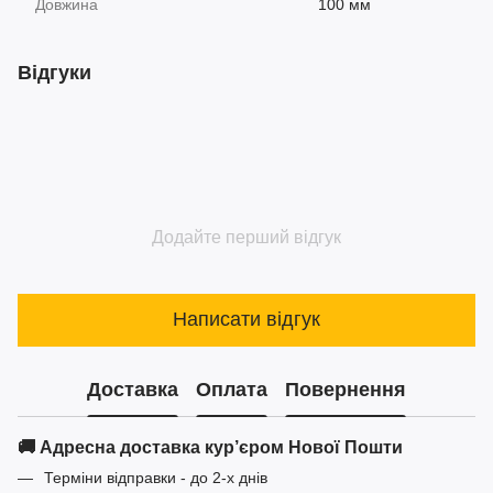
Довжина
100 мм
Відгуки
Додайте перший відгук
Написати відгук
Доставка
Оплата
Повернення
🚚 Адресна доставка кур’єром Нової Пошти
Терміни відправки - до 2-х днів