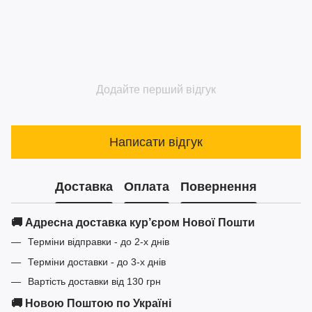
Додайте перший відгук
Написати відгук
Доставка
Оплата
Повернення
🚚 Адресна доставка кур’єром Нової Пошти
Терміни відправки - до 2-х днів
Терміни доставки - до 3-х днів
Вартість доставки від 130 грн
🚚 Новою Поштою по Україні