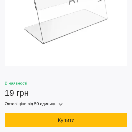
В наявності
19 грн
Оптові ціни
від 50 одиниць
Купити