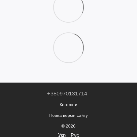
+380970131714
Контакти
Повна версія сайту
© 2026
Укр
Рус