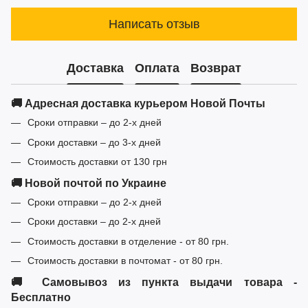
Написать отзыв
Доставка
Оплата
Возврат
🚚 Адресная доставка курьером Новой Почты
Сроки отправки – до 2-х дней
Сроки доставки – до 3-х дней
Стоимость доставки от 130 грн
🚚 Новой почтой по Украине
Сроки отправки – до 2-х дней
Сроки доставки – до 2-х дней
Стоимость доставки в отделение - от 80 грн.
Стоимость доставки в почтомат - от 80 грн.
🚚 Самовывоз из пункта выдачи товара -
Бесплатно