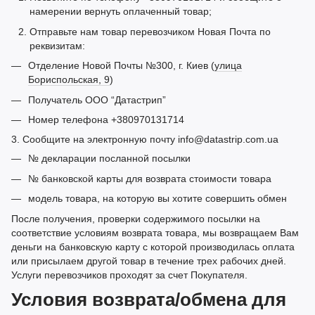
намерении вернуть оплаченный товар;
Отправьте нам товар перевозчиком Новая Почта по
реквизитам:
Отделение Новой Почты №300, г. Киев (
улица
Бориспольская, 9
)
Получатель ООО “Датастрип”
Номер телефона +380970131714
3. Сообщите на электронную почту info@datastrip.com.ua
№ декларации посланной посылки
№ банковской карты для возврата стоимости товара
модель товара, на которую вы хотите совершить обмен
После получения, проверки содержимого посылки на
соответствие условиям возврата товара, мы возвращаем Вам
деньги на банковскую карту с которой производилась оплата
или присылаем другой товар в течение трех рабочих дней.
Услуги перевозчиков проходят за счет Покупателя.
Условия возврата/обмена для