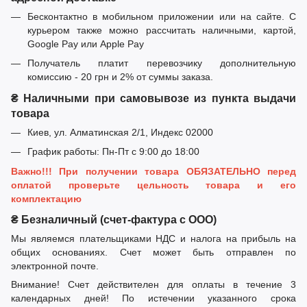
Бесконтактно в мобильном приложении или на сайте. С
курьером также можно рассчитать наличными, картой,
Google Pay или Apple Pay
Получатель платит перевозчику дополнительную
комиссию - 20 грн и 2% от суммы заказа.
₴ Наличными при самовывозе из пункта выдачи
товара
Киев, ул. Алматинская 2/1, Индекс 02000
График работы: Пн-Пт с 9:00 до 18:00
Важно!!! При получении товара ОБЯЗАТЕЛЬНО перед
оплатой проверьте цельность товара и его
комплектацию
₴ Безналичный (счет-фактура с ООО)
Мы являемся плательщиками НДС и налога на прибыль на
общих основаниях. Счет может быть отправлен по
электронной почте.
Внимание! Счет действителен для оплаты в течение 3
календарных дней! По истечении указанного срока