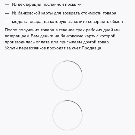
№ декларации посланной посылки
№ банковской карты для возврата стоимости товара
модель товара, на которую вы хотите совершить обмен
После получения товара в течение трех рабочих дней мы
возвращаем Вам деньги на банковскую карту с которой
производилась оплата или присылаем другой товар.
Услуги перевозчиков проходят за счет Продавца.