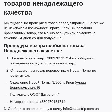
товаров ненадлежащего
качества
Мы тщательно проверяем товар перед отправкой, но все же
не исключаем возможность брака. Если Вы получили
бракованный товар, его можно вернуть или обменять в
течение 14 дней со дня получения.
Процедура возврата/обмена товара
Ненадлежащего качества:
Позвоните на номер +380970131714 и сообщите о
намерении вернуть оплаченный товар;
Отправьте нам товар перевозчиком Новая Почта по
реквизитам:
Отделение Новой Почты №300, г. Киев (
улица
Бориспольская, 9
)
Получатель ООО “Датастрип”
Номер телефона +380970131714
3. Сообщите на электронную почту info@datastrip.com.ua