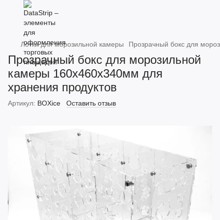
Лотки для морозильной камеры
Прозрачный бокс для моро
Прозрачный бокс для морозильной
камеры 160х460х340мм для
хранения продуктов
Артикул:
BOXice
Оставить отзыв