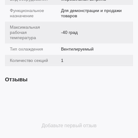
Функциональное
Для демонстрации и продажи
назначение
товаров
Максимальная
рабочая
-40 град
температура
Тип охлаждения
Вентилируемый
Количество секций
1
Отзывы
Добавьте первый отзыв