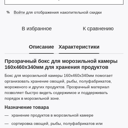
Войти
для отображения накопительной скидки
%
В избранное
К сравнению
Описание
Характеристики
Прозрачный бокс для морозильной камеры
160х460х340мм для хранения продуктов
Бокс для морозильной камеры 160х460х340мм помогает
организовать хранение овощей, рыбы, полуфабрикатов,
мороженого и других продуктов. Прозрачный материал
позволяет быстро видеть содержимое и поддерживать
порядок в морозильной зоне.
Назначение товара
хранение продуктов в морозильной камере
сортировка овощей, рыбы, полуфабрикатов или