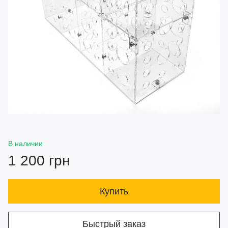
В наличии
1 200 грн
Купить
Быстрый заказ