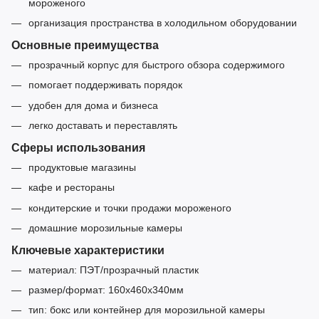
мороженого
организация пространства в холодильном оборудовании
Основные преимущества
прозрачный корпус для быстрого обзора содержимого
помогает поддерживать порядок
удобен для дома и бизнеса
легко доставать и переставлять
Сферы использования
продуктовые магазины
кафе и рестораны
кондитерские и точки продажи мороженого
домашние морозильные камеры
Ключевые характеристики
материал: ПЭТ/прозрачный пластик
размер/формат: 160х460х340мм
тип: бокс или контейнер для морозильной камеры