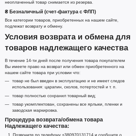
неоплаченный товар снимается из резерва.
₴ Безналичный (счет-фактура с ФЛП)
Все категории товаров, приобретенных на нашем сайте,
подлежат возврату и обмену.
Условия возврата и обмена для
товаров надлежащего качества
В течение 14-ти дней после получения товара покупателем
Вы имеете право на возврат или обмен приобретенного на
нашем сайте товара при условии что:
товар не был введен в эксплуатацию и не имеет следов
использования: царапин, сколов, потертостей и т. п.
товар полностью сохранил товарный вид;
товар укомплектован, сохранены все ярлыки, пленки и
заводская маркировка.
Процедура возврата/обмена товара
Надлежащего качества:
Позвоните по телефону +380970131714 и сообщите о