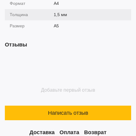
Формат
A4
Толщина
1,5 мм
Размер
А5
Отзывы
Добавьте первый отзыв
Написать отзыв
Доставка
Оплата
Возврат