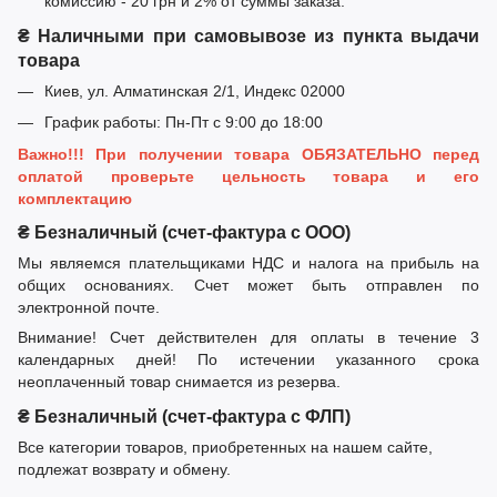
комиссию - 20 грн и 2% от суммы заказа.
₴ Наличными при самовывозе из пункта выдачи
товара
Киев, ул. Алматинская 2/1, Индекс 02000
График работы: Пн-Пт с 9:00 до 18:00
Важно!!! При получении товара ОБЯЗАТЕЛЬНО перед
оплатой проверьте цельность товара и его
комплектацию
₴ Безналичный (счет-фактура с ООО)
Мы являемся плательщиками НДС и налога на прибыль на
общих основаниях. Счет может быть отправлен по
электронной почте.
Внимание! Счет действителен для оплаты в течение 3
календарных дней! По истечении указанного срока
неоплаченный товар снимается из резерва.
₴ Безналичный (счет-фактура с ФЛП)
Все категории товаров, приобретенных на нашем сайте,
подлежат возврату и обмену.