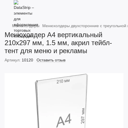
Менюхолдеры
Менюхолдеры двухсторонние с треугольной 
Менюхолдер А4 вертикальный
210x297 мм, 1.5 мм, акрил тейбл-
тент для меню и рекламы
Артикул:
10120
Оставить отзыв