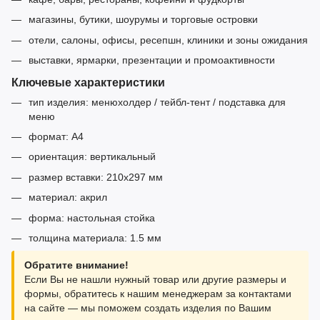
магазины, бутики, шоурумы и торговые островки
отели, салоны, офисы, ресепшн, клиники и зоны ожидания
выставки, ярмарки, презентации и промоактивности
Ключевые характеристики
тип изделия: менюхолдер / тейбл-тент / подставка для
меню
формат: А4
ориентация: вертикальный
размер вставки: 210x297 мм
материал: акрил
форма: настольная стойка
толщина материала: 1.5 мм
Обратите внимание!
Если Вы не нашли нужный товар или другие размеры и
формы, обратитесь к нашим менеджерам за контактами
на сайте — мы поможем создать изделия по Вашим