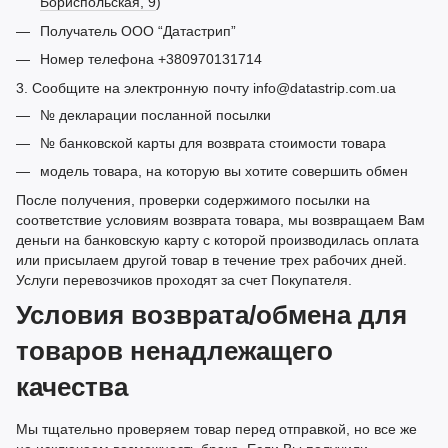
Бориспольская, 9
)
Получатель ООО “Датастрип”
Номер телефона +380970131714
3. Сообщите на электронную почту info@datastrip.com.ua
№ декларации посланной посылки
№ банковской карты для возврата стоимости товара
модель товара, на которую вы хотите совершить обмен
После получения, проверки содержимого посылки на
соответствие условиям возврата товара, мы возвращаем Вам
деньги на банковскую карту с которой производилась оплата
или присылаем другой товар в течение трех рабочих дней.
Услуги перевозчиков проходят за счет Покупателя.
Условия возврата/обмена для
товаров ненадлежащего
качества
Мы тщательно проверяем товар перед отправкой, но все же