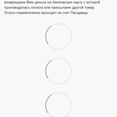
возвращаем Вам деньги на банковскую карту с которой
производилась оплата или присылаем другой товар.
Услуги перевозчиков проходят за счет Продавца.