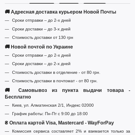
🚚 Адресная доставка курьером Новой Почты
Сроки отправки – до 2-х дней
Сроки доставки – до 3-х дней
Стоимость доставки от 130 грн
🚚 Новой почтой по Украине
Сроки отправки – до 2-х дней
Сроки доставки – до 2-х дней
Стоимость доставки в отделение - от 80 грн.
Стоимость доставки в почтомат - от 80 грн.
🚚 Самовывоз из пункта выдачи товара -
Бесплатно
Киев, ул. Алматинская 2/1, Индекс 02000
График работы: Пн-Пт с 9:00 до 18:00
₴ Оплата картой Visa, Mastercard - WayForPay
Комиссия сервиса составляет 2% и взимается только за