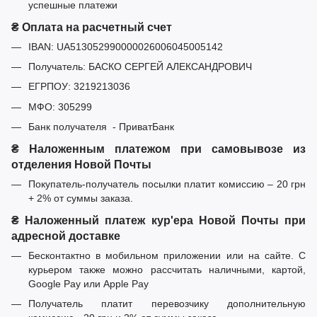
успешные платежи
₴ Оплата на расчетный счет
IBAN: UA513052990000026006045005142
Получатель: БАСКО СЕРГЕЙ АЛЕКСАНДРОВИЧ
ЕГРПОУ: 3219213036
МФО: 305299
Банк получателя - ПриватБанк
₴ Наложенным платежом при самовывозе из
отделения Новой Почты
Покупатель-получатель посылки платит комиссию – 20 грн
+ 2% от суммы заказа.
₴ Наложенный платеж кур'ера Новой Почты при
адресной доставке
Бесконтактно в мобильном приложении или на сайте. С
курьером также можно рассчитать наличными, картой,
Google Pay или Apple Pay
Получатель платит перевозчику дополнительную