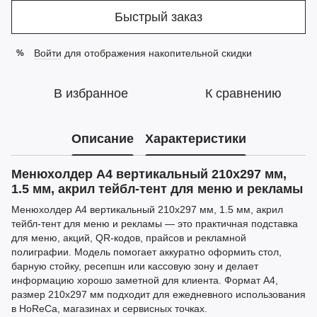
Быстрый заказ
Войти
для отображения накопительной скидки
%
В избранное
К сравнению
Описание
Характеристики
Менюхолдер А4 вертикальный 210x297 мм,
1.5 мм, акрил тейбл-тент для меню и рекламы
Менюхолдер А4 вертикальный 210x297 мм, 1.5 мм, акрил
тейбл-тент для меню и рекламы — это практичная подставка
для меню, акций, QR-кодов, прайсов и рекламной
полиграфии. Модель помогает аккуратно оформить стол,
барную стойку, ресепшн или кассовую зону и делает
информацию хорошо заметной для клиента. Формат А4,
размер 210x297 мм подходит для ежедневного использования
в HoReCa, магазинах и сервисных точках.