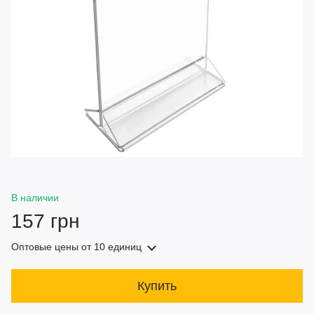
В наличии
157 грн
Оптовые цены
от 10 единиц
Купить