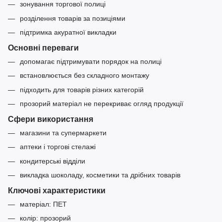
зонування торгової полиці
розділення товарів за позиціями
підтримка акуратної викладки
Основні переваги
допомагає підтримувати порядок на полиці
встановлюється без складного монтажу
підходить для товарів різних категорій
прозорий матеріал не перекриває огляд продукції
Сфери використання
магазини та супермаркети
аптеки і торгові стелажі
кондитерські відділи
викладка шоколаду, косметики та дрібних товарів
Ключові характеристики
матеріал: ПЕТ
колір: прозорий