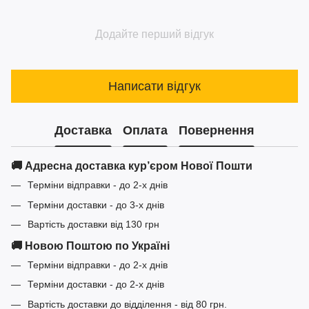
Додайте перший відгук
Написати відгук
Доставка
Оплата
Повернення
🚚 Адресна доставка кур’єром Нової Пошти
Терміни відправки - до 2-х днів
Терміни доставки - до 3-х днів
Вартість доставки від 130 грн
🚚 Новою Поштою по Україні
Терміни відправки - до 2-х днів
Терміни доставки - до 2-х днів
Вартість доставки до відділення - від 80 грн.