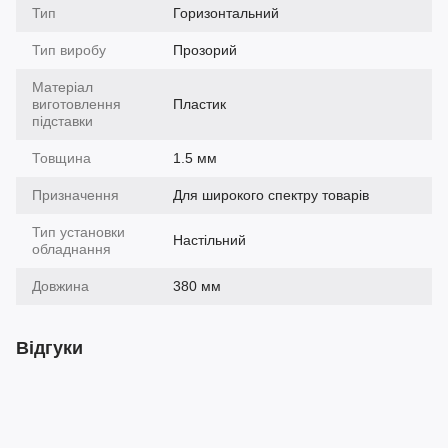
Тип
Горизонтальний
Тип виробу
Прозорий
Матеріал
виготовлення
Пластик
підставки
Товщина
1.5 мм
Призначення
Для широкого спектру товарів
Тип установки
Настільний
обладнання
Довжина
380 мм
Відгуки