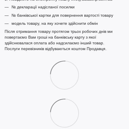
№ декларації надісланої посилки
№ банківської картки для повернення вартості товару
модель товару, на яку хочете здійснити обмін
Після отримання товару протягом трьох робочих днів ми
повертаємо Вам гроші на банківську карту з якої
здійснювалася оплата або надсилаємо інший товар.
Послуги перевізників відбуваються коштом Продавця.