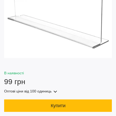
В наявності
99 грн
Оптові ціни
від 100 одиниць
Купити