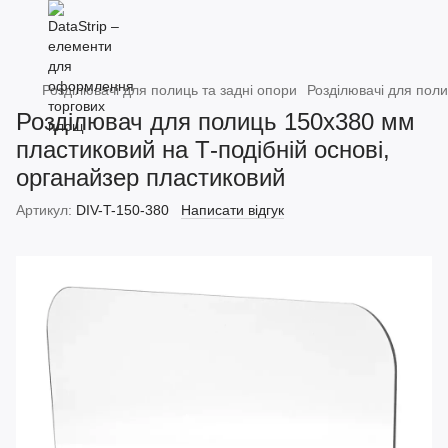
Розділювачі для полиць та задні опори
Розділювачі для поли
Розділювач для полиць 150х380 мм
пластиковий на Т-подібній основі,
органайзер пластиковий
Артикул:
DIV-T-150-380
Написати відгук