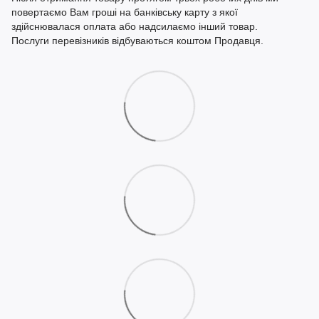
повертаємо Вам гроші на банківську карту з якої
здійснювалася оплата або надсилаємо інший товар.
Послуги перевізників відбуваються коштом Продавця.