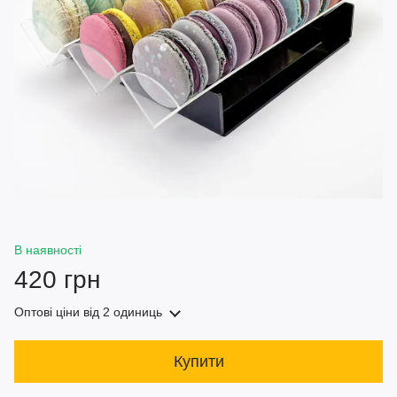
В наявності
420 грн
Оптові ціни
від 2 одиниць
Купити