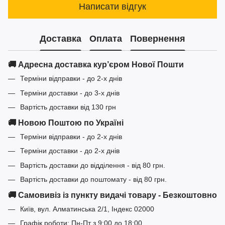
Написати відгук
Доставка
Оплата
Повернення
🚚 Адресна доставка кур’єром Нової Пошти
Терміни відправки - до 2-х днів
Терміни доставки - до 3-х днів
Вартість доставки від 130 грн
🚚 Новою Поштою по Україні
Терміни відправки - до 2-х днів
Терміни доставки - до 2-х днів
Вартість доставки до відділення - від 80 грн.
Вартість доставки до поштомату - від 80 грн.
🚚 Самовивіз із пункту видачі товару - Безкоштовно
Київ, вул. Алматинська 2/1, Індекс 02000
Графік роботи: Пн-Пт з 9:00 до 18:00