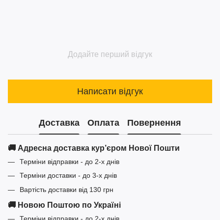
Додайте перший відгук
Написати відгук
Доставка
Оплата
Повернення
🚚 Адресна доставка кур’єром Нової Пошти
Терміни відправки - до 2-х днів
Терміни доставки - до 3-х днів
Вартість доставки від 130 грн
🚚 Новою Поштою по Україні
Терміни відправки - до 2-х днів