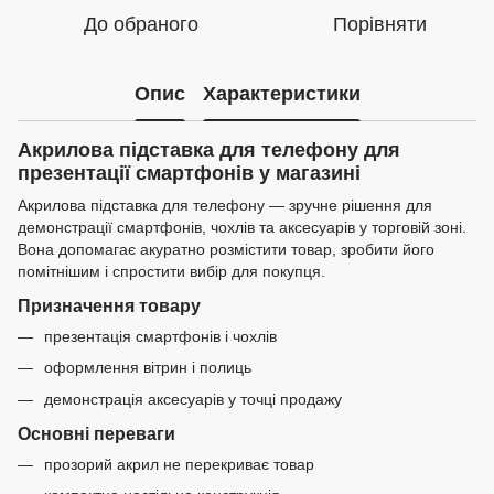
До обраного
Порівняти
Опис
Характеристики
Акрилова підставка для телефону для
презентації смартфонів у магазині
Акрилова підставка для телефону — зручне рішення для
демонстрації смартфонів, чохлів та аксесуарів у торговій зоні.
Вона допомагає акуратно розмістити товар, зробити його
помітнішим і спростити вибір для покупця.
Призначення товару
презентація смартфонів і чохлів
оформлення вітрин і полиць
демонстрація аксесуарів у точці продажу
Основні переваги
прозорий акрил не перекриває товар