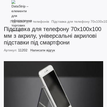
Підставки для телефонів
Підставка для телефону 70х100х100
Підставка для телефону 70х100х100
мм з акрилу, універсальні акрилові
підставки під смартфони
Артикул:
11202
Написати відгук