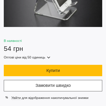
В наявності
54 грн
Оптові ціни
від 50 одиниць
Купити
Замовити швидко
Увійти
для відображення накопичувальної знижки
%