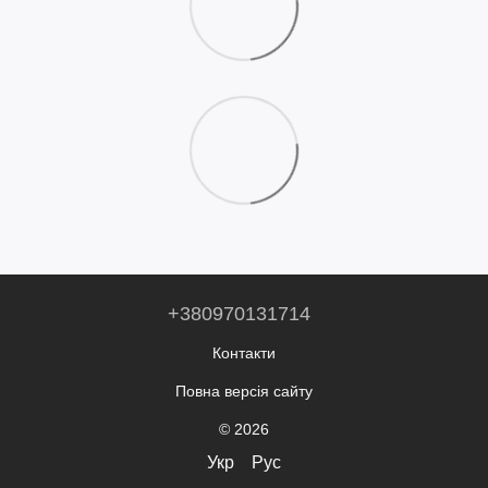
+380970131714
Контакти
Повна версія сайту
© 2026
Укр
Рус