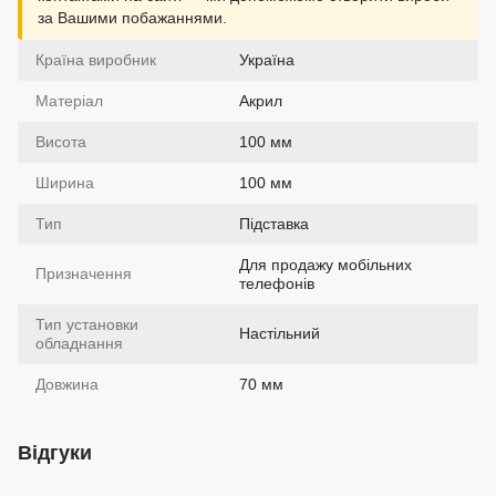
за Вашими побажаннями.
Країна виробник
Україна
Матеріал
Акрил
Висота
100 мм
Ширина
100 мм
Тип
Підставка
Для продажу мобільних
Призначення
телефонів
Тип установки
Настільний
обладнання
Довжина
70 мм
Відгуки