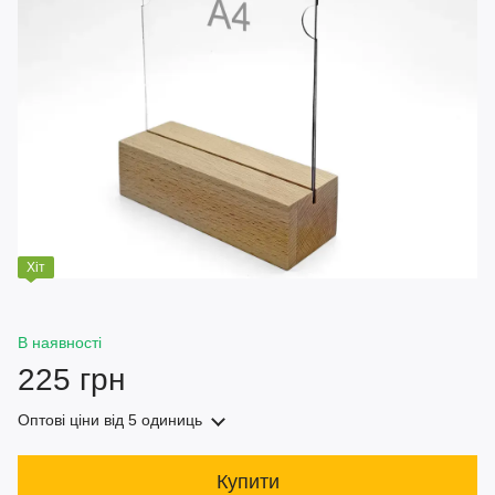
Хіт
В наявності
225 грн
Оптові ціни
від 5 одиниць
Купити