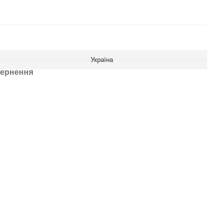
Україна
ернення