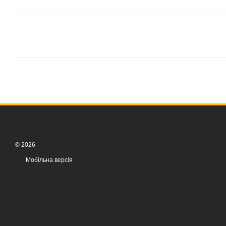
© 2026
Мобільна версія