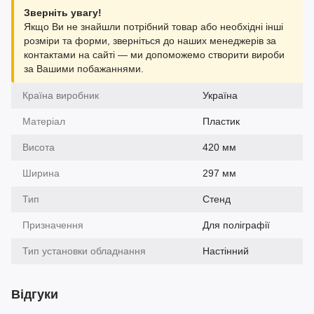
Зверніть увагу!
Якщо Ви не знайшли потрібний товар або необхідні інші
розміри та форми, зверніться до наших менеджерів за
контактами на сайті — ми допоможемо створити вироби
за Вашими побажаннями.
Країна виробник
Україна
Матеріал
Пластик
Висота
420 мм
Ширина
297 мм
Тип
Стенд
Призначення
Для поліграфії
Тип установки обладнання
Настінний
Відгуки