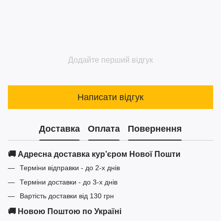
Додайте перший відгук
Написати відгук
Доставка
Оплата
Повернення
🚚 Адресна доставка кур’єром Нової Пошти
Терміни відправки - до 2-х днів
Терміни доставки - до 3-х днів
Вартість доставки від 130 грн
🚚 Новою Поштою по Україні