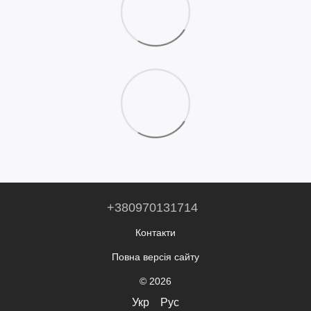
+380970131714
Контакти
Повна версія сайту
© 2026
Укр
Рус