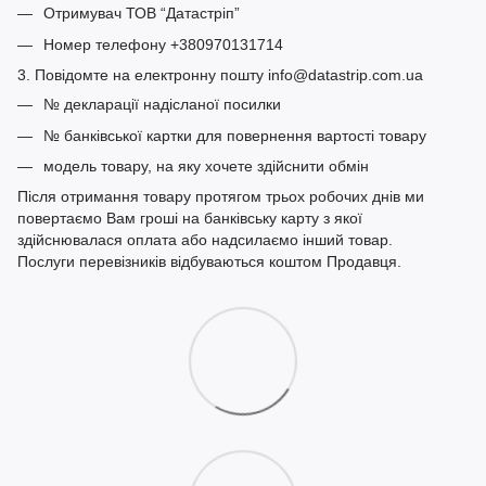
Отримувач ТОВ “Датастріп”
Номер телефону +380970131714
3. Повідомте на електронну пошту info@datastrip.com.ua
№ декларації надісланої посилки
№ банківської картки для повернення вартості товару
модель товару, на яку хочете здійснити обмін
Після отримання товару протягом трьох робочих днів ми
повертаємо Вам гроші на банківську карту з якої
здійснювалася оплата або надсилаємо інший товар.
Послуги перевізників відбуваються коштом Продавця.