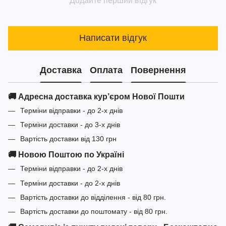
Додайте перший відгук
Написати відгук
Доставка
Оплата
Повернення
🚚 Адресна доставка кур’єром Нової Пошти
Терміни відправки - до 2-х днів
Терміни доставки - до 3-х днів
Вартість доставки від 130 грн
🚚 Новою Поштою по Україні
Терміни відправки - до 2-х днів
Терміни доставки - до 2-х днів
Вартість доставки до відділення - від 80 грн.
Вартість доставки до поштомату - від 80 грн.