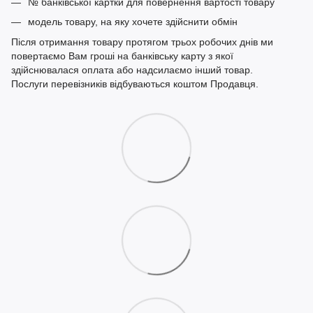
№ банківської картки для повернення вартості товару
модель товару, на яку хочете здійснити обмін
Після отримання товару протягом трьох робочих днів ми
повертаємо Вам гроші на банківську карту з якої
здійснювалася оплата або надсилаємо інший товар.
Послуги перевізників відбуваються коштом Продавця.