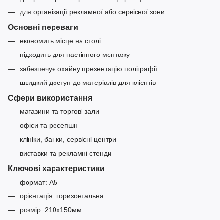
для організації рекламної або сервісної зони
Основні переваги
економить місце на столі
підходить для настінного монтажу
забезпечує охайну презентацію поліграфії
швидкий доступ до матеріалів для клієнтів
Сфери використання
магазини та торгові зали
офіси та ресепшн
клініки, банки, сервісні центри
виставки та рекламні стенди
Ключові характеристики
формат: A5
орієнтація: горизонтальна
розмір: 210x150мм