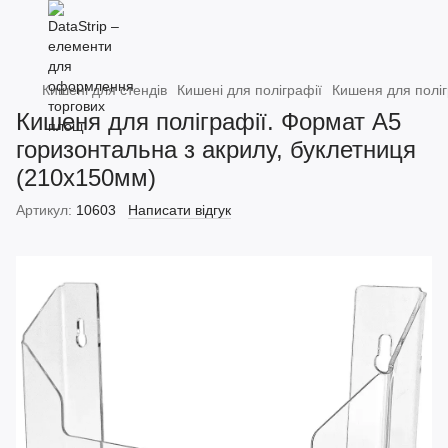
Кишені для стендів
Кишені для поліграфії
Кишеня для поліг
Кишеня для поліграфії. Формат А5
горизонтальна з акрилу, буклетниця
(210х150мм)
Артикул:
10603
Написати відгук