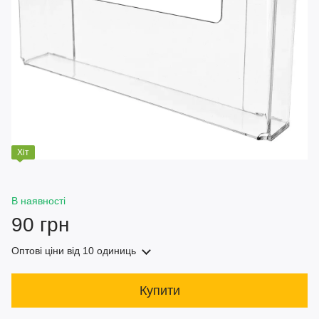
Хіт
В наявності
90 грн
Оптові ціни
від 10 одиниць
Купити