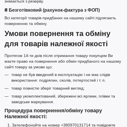
знімається з резерву.
₴ Безготівковий (рахунок-фактура з ФОП)
Всі категорії товарів придбаних на нашому сайті підлягають
поверненню та обміну.
Умови повернення та обміну
для товарів належної якості
Протягом 14-ти днів після отримання товару покупцем Ви
маєте право на повернення або обмін придбаного на нашому
сайті товару за умови що:
товар не був введений в експлуатацію і не має слідів
використання: подряпин, сколів, потертостей і т. п.
товар повністю зберіг товарний вигляд;
товар укомплектований, збережені всі ярлики, плівки та
заводське маркування.
Процедура повернення/обміну товару
Належної якості:
Зателефонуйте на номер +380970131714 та повідомте