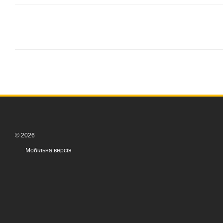
© 2026
Мобільна версія