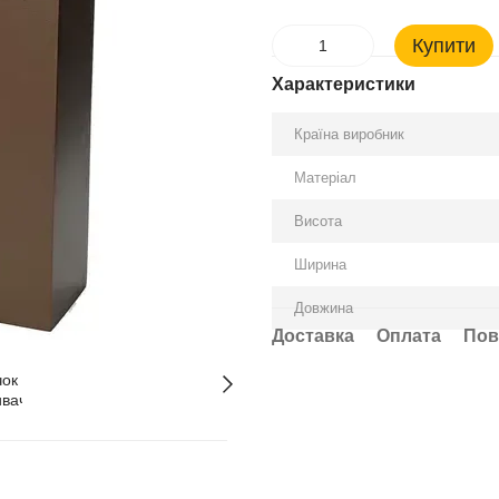
Купити
Характеристики
Країна виробник
Матеріал
Висота
Ширина
Довжина
Доставка
Оплата
Пов