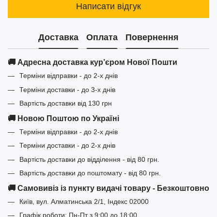
Написати відгук
Доставка
Оплата
Повернення
🚚 Адресна доставка кур’єром Нової Пошти
Терміни відправки - до 2-х днів
Терміни доставки - до 3-х днів
Вартість доставки від 130 грн
🚚 Новою Поштою по Україні
Терміни відправки - до 2-х днів
Терміни доставки - до 2-х днів
Вартість доставки до відділення - від 80 грн.
Вартість доставки до поштомату - від 80 грн.
🚚 Самовивіз із пункту видачі товару - Безкоштовно
Київ, вул. Алматинська 2/1, Індекс 02000
Графік роботи: Пн-Пт з 9:00 до 18:00