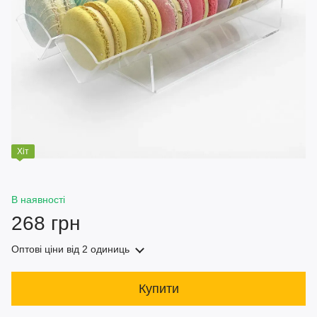
Хіт
В наявності
268 грн
Оптові ціни
від 2 одиниць
Купити