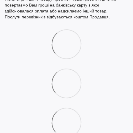
повертаємо Вам гроші на банківську карту з якої
здійснювалася оплата або надсилаємо інший товар.
Послуги перевізників відбуваються коштом Продавця.