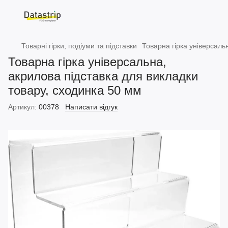
Товарні гірки, подіуми та підставки
Товарна гірка універсаль
Товарна гірка універсальна,
акрилова підставка для викладки
товару, сходинка 50 мм
Артикул:
00378
Написати відгук