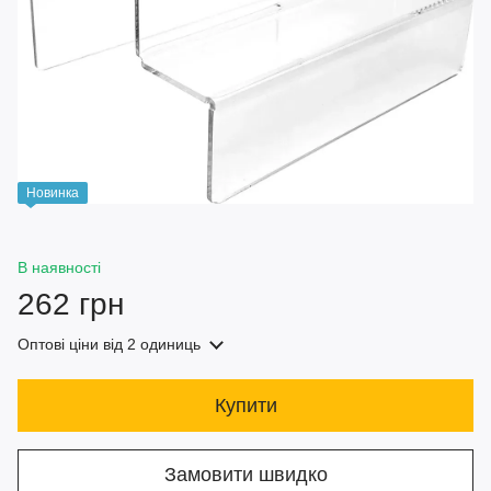
Новинка
В наявності
262 грн
Оптові ціни
від 2 одиниць
Купити
Замовити швидко