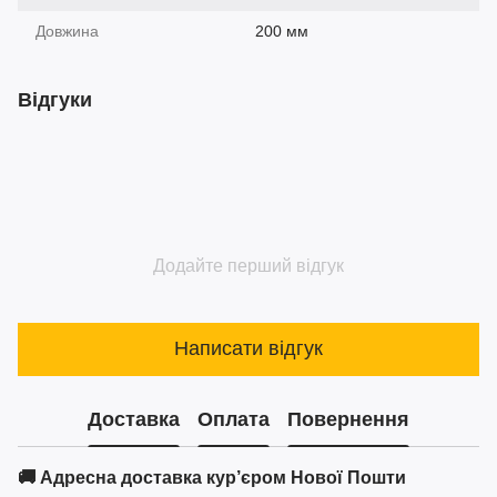
Довжина
200 мм
Відгуки
Додайте перший відгук
Написати відгук
Доставка
Оплата
Повернення
🚚 Адресна доставка кур’єром Нової Пошти