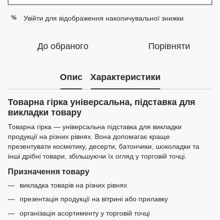
Увійти
для відображення накопичувальної знижки
%
До обраного
Порівняти
Опис
Характеристики
Товарна гірка універсальна, підставка для
викладки товару
Товарна гірка — універсальна підставка для викладки
продукції на різних рівнях. Вона допомагає краще
презентувати косметику, десерти, батончики, шоколадки та
інші дрібні товари, збільшуючи їх огляд у торговій точці.
Призначення товару
викладка товарів на різних рівнях
презентація продукції на вітрині або прилавку
організація асортименту у торговій точці