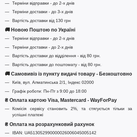
Терміни відправки - до 2-х днів
Терміни доставки - до 3-х днів
Вартість доставки від 130 грн
🚚 Новою Поштою по Україні
Терміни відправки - до 2-х днів
Терміни доставки - до 2-х днів
Вартість доставки до відділення - від 80 грн.
Вартість доставки до поштомату - від 80 грн.
🚚 Самовивіз із пункту видачі товару - Безкоштовно
Київ, вул. Алматинська 2/1, Індекс 02000
Графік роботи: Пн-Пт з 9:00 до 18:00
₴ Оплата картою Visa, Mastercard - WayForPay
Комісія сервісу становить 2%, та стягується тільки за
успішні платежі
₴ Оплата на розрахунковий рахунок
IBAN: UA513052990000026006045005142